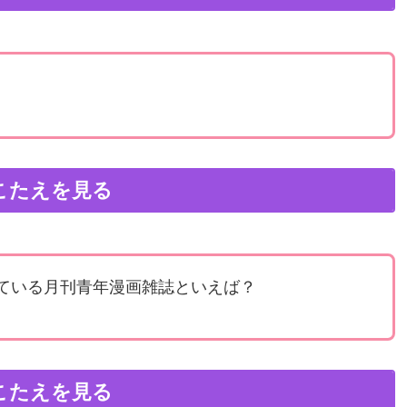
こたえを見る
ている月刊青年漫画雑誌といえば？
こたえを見る