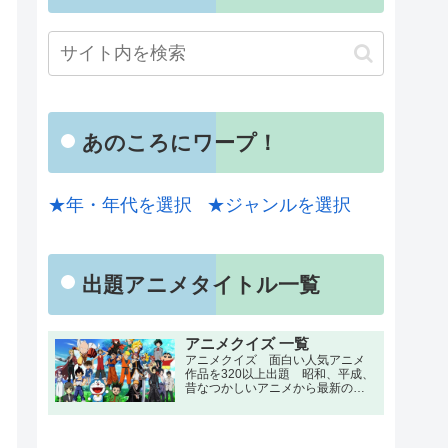
あのころにワープ！
★年・年代を選択
★ジャンルを選択
出題アニメタイトル一覧
アニメクイズ 一覧
アニメクイズ 面白い人気アニメ
作品を320以上出題 昭和、平成、
昔なつかしいアニメから最新のア
ニメまでの簡単で面白いクイズ検
定！ 名言・セリフ・キャラクタ
ー・声優など一問一答から3択・4
択問題までの小学生の簡単問題か