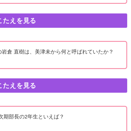
こたえを見る
の岩倉 直樹は、美津未から何と呼ばれていたか？
こたえを見る
次期部長の2年生といえば？