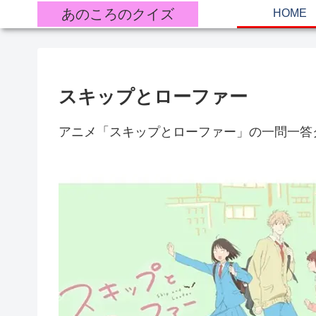
あのころのクイズ
HOME
スキップとローファー
アニメ「スキップとローファー」の一問一答