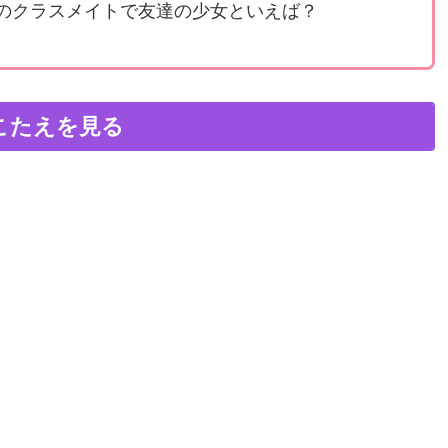
のクラスメイトで友達の少女といえば？
こたえを見る